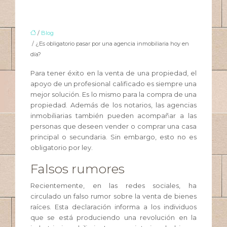
/
Blog
/ ¿Es obligatorio pasar por una agencia inmobiliaria hoy en
día?
Para tener éxito en la venta de una propiedad, el
apoyo de un profesional calificado es siempre una
mejor solución. Es lo mismo para la compra de una
propiedad. Además de los notarios, las agencias
inmobiliarias también pueden acompañar a las
personas que deseen vender o comprar una casa
principal o secundaria. Sin embargo, esto no es
obligatorio por ley.
Falsos rumores
Recientemente, en las redes sociales, ha
circulado un falso rumor sobre la venta de bienes
raíces. Esta declaración informa a los individuos
que se está produciendo una revolución en la