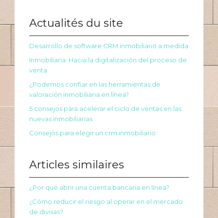
Actualités du site
Desarrollo de software CRM inmobiliario a medida
Inmobiliaria: Hacia la digitalización del proceso de
venta
¿Podemos confiar en las herramientas de
valoración inmobiliaria en línea?
5 consejos para acelerar el ciclo de ventas en las
nuevas inmobiliarias
Consejos para elegir un crm inmobiliario
Articles similaires
¿Por qué abrir una cuenta bancaria en línea?
¿Cómo reducir el riesgo al operar en el mercado
de divisas?