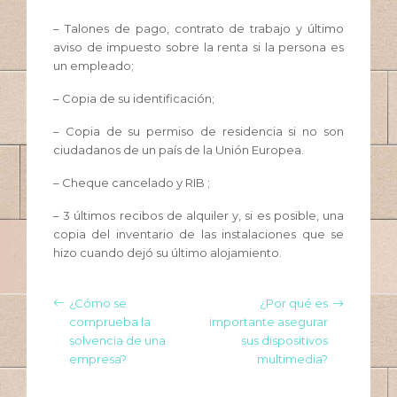
– Talones de pago, contrato de trabajo y último
aviso de impuesto sobre la renta si la persona es
un empleado;
– Copia de su identificación;
– Copia de su permiso de residencia si no son
ciudadanos de un país de la Unión Europea.
– Cheque cancelado y RIB ;
– 3 últimos recibos de alquiler y, si es posible, una
copia del inventario de las instalaciones que se
hizo cuando dejó su último alojamiento.
¿Cómo se
¿Por qué es
comprueba la
importante asegurar
solvencia de una
sus dispositivos
empresa?
multimedia?