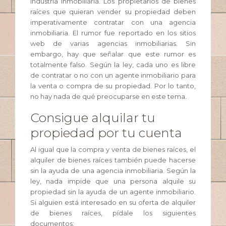
industria inmobiliaria. Los propietarios de bienes
raíces que quieran vender su propiedad deben
imperativamente contratar con una agencia
inmobiliaria. El rumor fue reportado en los sitios
web de varias agencias inmobiliarias. Sin
embargo, hay que señalar que este rumor es
totalmente falso. Según la ley, cada uno es libre
de contratar o no con un agente inmobiliario para
la venta o compra de su propiedad. Por lo tanto,
no hay nada de qué preocuparse en este tema.
Consigue alquilar tu
propiedad por tu cuenta
Al igual que la compra y venta de bienes raíces, el
alquiler de bienes raíces también puede hacerse
sin la ayuda de una agencia inmobiliaria. Según la
ley, nada impide que una persona alquile su
propiedad sin la ayuda de un agente inmobiliario.
Si alguien está interesado en su oferta de alquiler
de bienes raíces, pídale los siguientes
documentos: