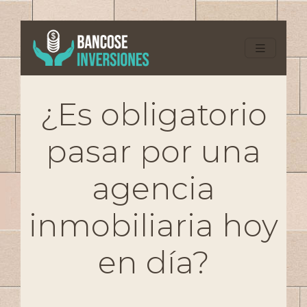
¿Es obligatorio
pasar por una
agencia
inmobiliaria hoy
en día?