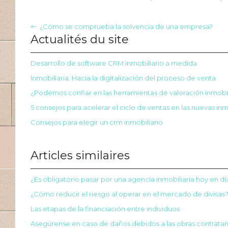
¿Cómo se comprueba la solvencia de una empresa?
Actualités du site
Desarrollo de software CRM inmobiliario a medida
Inmobiliaria: Hacia la digitalización del proceso de venta
¿Podemos confiar en las herramientas de valoración inmobili
5 consejos para acelerar el ciclo de ventas en las nuevas inm
Consejos para elegir un crm inmobiliario
Articles similaires
¿Es obligatorio pasar por una agencia inmobiliaria hoy en dí
¿Cómo reducir el riesgo al operar en el mercado de divisas
Las etapas de la financiación entre individuos
Asegúrense en caso de daños debidos a las obras contratan