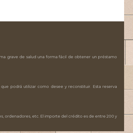
ema grave de salud una forma fácil de obtener un préstamo
o que podrá utilizar como desee y reconstituir. Esta reserva
, ordenadores, etc. El importe del crédito es de entre 200 y