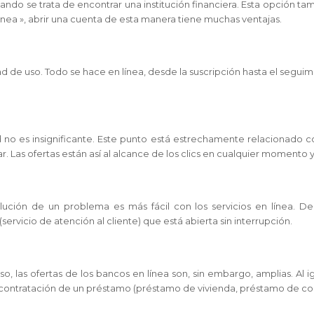
ando se trata de encontrar una institución financiera. Esta opción t
nea », abrir una cuenta de esta manera tiene muchas ventajas.
ad de uso. Todo se hace en línea, desde la suscripción hasta el segui
o es insignificante. Este punto está estrechamente relacionado con 
r. Las ofertas están así al alcance de los clics en cualquier momento 
olución de un problema es más fácil con los servicios en línea.
ervicio de atención al cliente) que está abierta sin interrupción.
o, las ofertas de los bancos en línea son, sin embargo, amplias. Al igu
a contratación de un préstamo (préstamo de vivienda, préstamo de consu