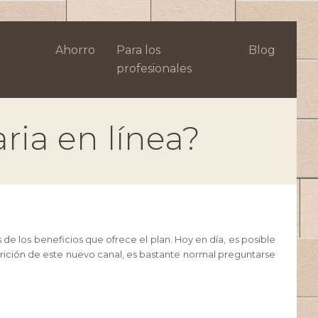
Ahorro
Para los
Blog
profesionales
ria en línea?
 de los beneficios que ofrece el plan. Hoy en día, es posible
parición de este nuevo canal, es bastante normal preguntarse