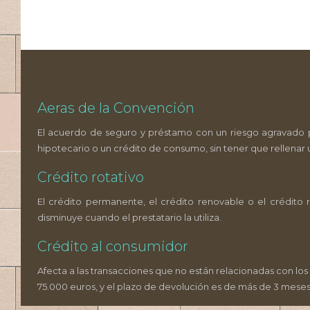
Aeras de la Convención
El acuerdo de seguro y préstamo con un riesgo agravado p
hipotecario o un crédito de consumo, sin tener que rellenar
Crédito rotativo
El crédito permanente, el crédito renovable o el crédito re
disminuye cuando el prestatario la utiliza.
Crédito al consumidor
Afecta a las transacciones que no están relacionadas con lo
75.000 euros, y el plazo de devolución es de más de 3 meses