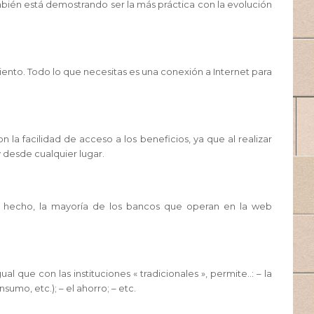
ambién está demostrando ser la más práctica con la evolución
miento. Todo lo que necesitas es una conexión a Internet para
la facilidad de acceso a los beneficios, ya que al realizar
y desde cualquier lugar.
 De hecho, la mayoría de los bancos que operan en la web
al que con las instituciones « tradicionales », permite..: – la
mo, etc.); – el ahorro; – etc.