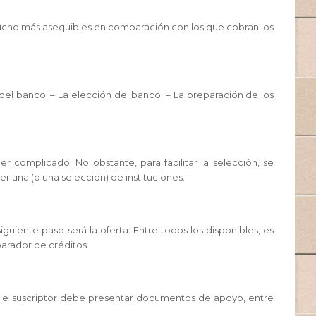
so mucho más asequibles en comparación con los que cobran los
 del banco; – La elección del banco; – La preparación de los
 complicado. No obstante, para facilitar la selección, se
r una (o una selección) de instituciones.
uiente paso será la oferta. Entre todos los disponibles, es
parador de créditos.
sible suscriptor debe presentar documentos de apoyo, entre