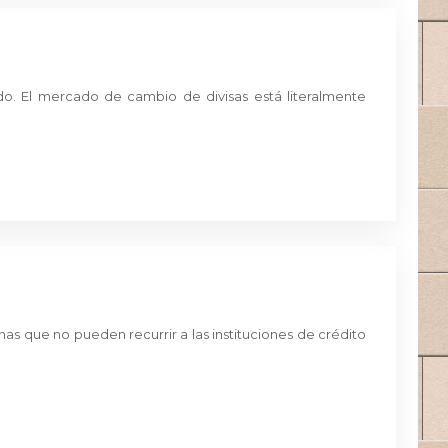
. El mercado de cambio de divisas está literalmente
nas que no pueden recurrir a las instituciones de crédito