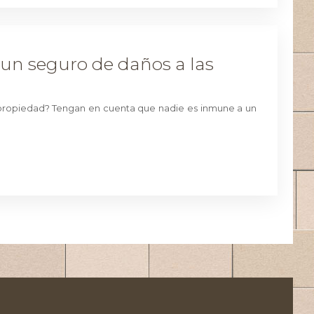
un seguro de daños a las
u propiedad? Tengan en cuenta que nadie es inmune a un