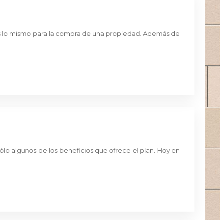
 Es lo mismo para la compra de una propiedad. Además de
sólo algunos de los beneficios que ofrece el plan. Hoy en