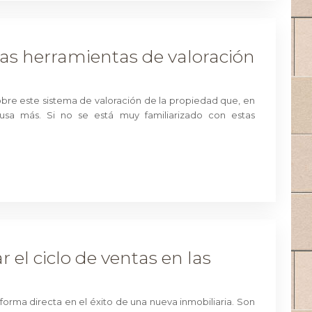
as herramientas de valoración
obre este sistema de valoración de la propiedad que, en
usa más. Si no se está muy familiarizado con estas
r el ciclo de ventas en las
forma directa en el éxito de una nueva inmobiliaria. Son